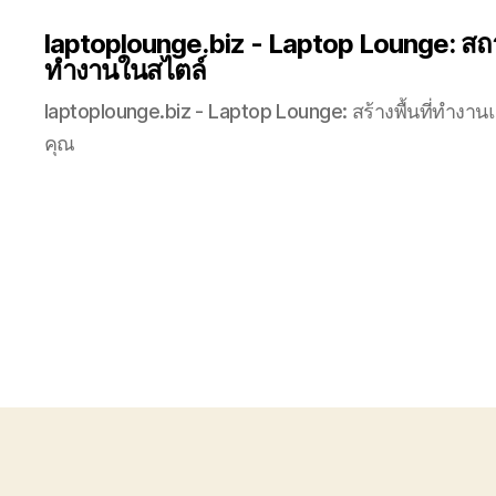
laptoplounge.biz - Laptop Lounge: สถา
ทำงานในสไตล์
laptoplounge.biz - Laptop Lounge: สร้างพื้นที่ทำงาน
คุณ