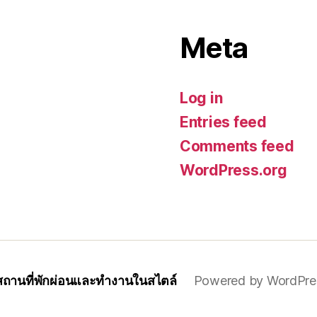
Meta
Log in
Entries feed
Comments feed
WordPress.org
สถานที่พักผ่อนและทำงานในสไตล์
Powered by WordPre