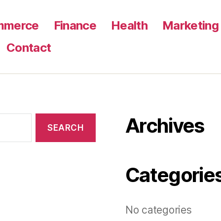
mmerce
Finance
Health
Marketing
Contact
Archives
Categorie
No categories