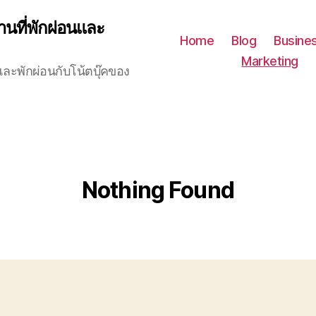
นที่พักผ่อนและ
Home
Blog
Busine
Marketing
และพักผ่อนกับโน้ตบุ๊คของ
Nothing Found