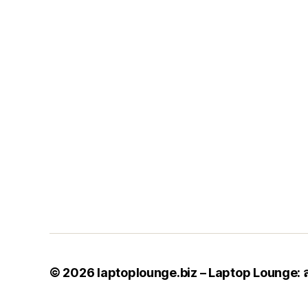
© 2026
laptoplounge.biz – Laptop Lounge: 