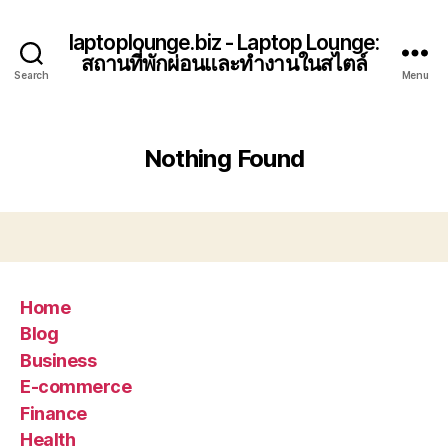
laptoplounge.biz - Laptop Lounge:
สถานที่พักผ่อนและทำงานในสไตล์
Search
Menu
Nothing Found
Home
Blog
Business
E-commerce
Finance
Health