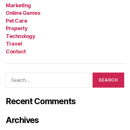
Marketing
Online Games
Pet Care
Property
Technology
Travel
Contact
Search
for:
Recent Comments
Archives